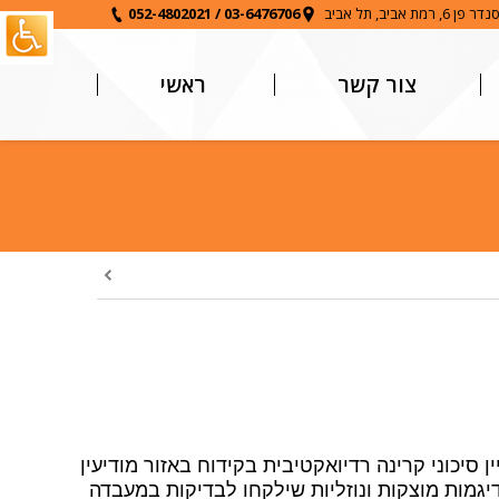
6, רמת אביב, תל אביב
03-6476706
/
052-4802021
צור קשר
ראשי
 סיכוני קרינה רדיואקטיבית בקידוח באזור מודיעין
יגמות מוצקות ונוזליות שילקחו לבדיקות במעבדה