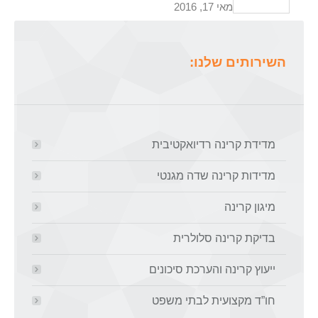
מאי 17, 2016
השירותים שלנו:
מדידת קרינה רדיואקטיבית
מדידות קרינה שדה מגנטי
מיגון קרינה
בדיקת קרינה סלולרית
ייעוץ קרינה והערכת סיכונים
חו”ד מקצועית לבתי משפט