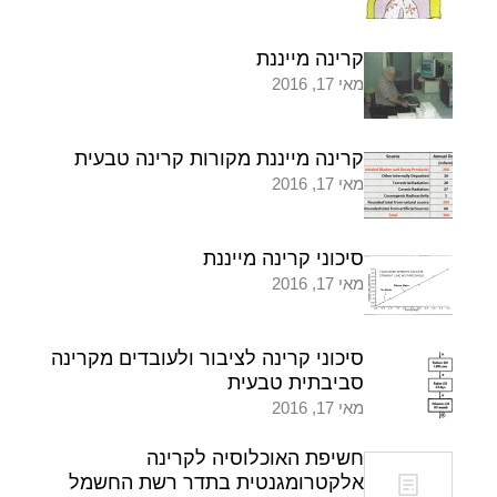
קרינה מייננת
מאי 17, 2016
קרינה מייננת מקורות קרינה טבעית
מאי 17, 2016
סיכוני קרינה מייננת
מאי 17, 2016
סיכוני קרינה לציבור ולעובדים מקרינה
סביבתית טבעית
מאי 17, 2016
חשיפת האוכלוסיה לקרינה
אלקטרומגנטית בתדר רשת החשמל