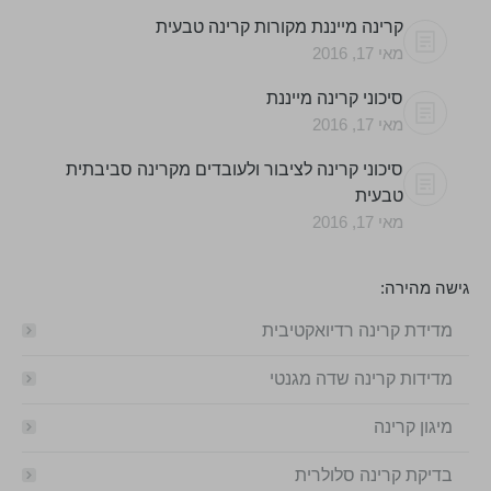
קרינה מייננת מקורות קרינה טבעית
מאי 17, 2016
סיכוני קרינה מייננת
מאי 17, 2016
סיכוני קרינה לציבור ולעובדים מקרינה סביבתית
טבעית
מאי 17, 2016
גישה מהירה:
מדידת קרינה רדיואקטיבית
מדידות קרינה שדה מגנטי
מיגון קרינה
בדיקת קרינה סלולרית