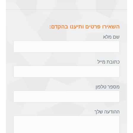
השאירו פרטים ותיענו בהקדם:
שם מלא
כתובת מייל
מספר טלפון
ההודעה שלך