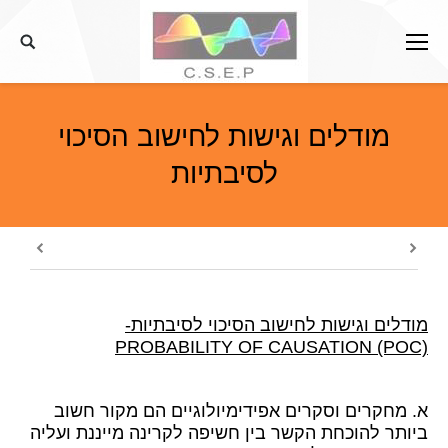
דלג
לתוכן
מודלים וגישות לחישוב הסיכוי
לסיבתיות
מודלים וגישות לחישוב הסיכוי לסיבתיות-
PROBABILITY OF CAUSATION (POC)
א. מחקרים וסקרים אפידימיולוגיים הם מקור חשוב
ביותר להוכחת הקשר בין חשיפה לקרינה מייננת ועליה