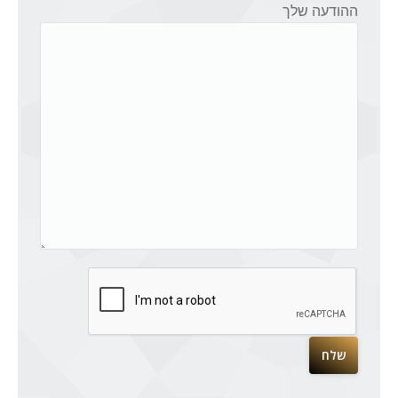
ההודעה שלך