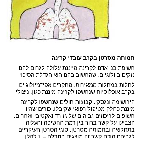
תמותה מסרטן בקרב עובדי קרינה
חשיפת בני אדם לקרינה מייננת עלולה לגרום להם
נזקים ביולוגיים, שהחשוב בהם הוא הגדלת הסיכוי
לחלות במחלות ממאירות. מחקרים אפידמיולוגיים
בקרב אוכלוסיות שנחשפו לקרינה מיננת כגון: ניצולי
הירושימה ונגסקי, קבוצות חולים שנחשפו לקרינה
מיננת כחלק מטיפול רפואי שקיבלו, כורים שהיו
חשופים לריכוזים גבוהים של גז רדיואקטיבי ואחרים,
הצביעו על קשר ברור בין רמת החשיפה והעליה
בתחלואה ובתמותה מסרטן. סוגי הסרטן העיקריים
לגביהם הוכח קשר זה מוצגים בטבלה – 1 להלן.