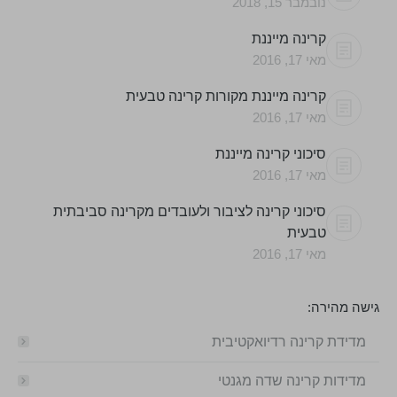
נובמבר 15, 2018
קרינה מייננת
מאי 17, 2016
קרינה מייננת מקורות קרינה טבעית
מאי 17, 2016
סיכוני קרינה מייננת
מאי 17, 2016
סיכוני קרינה לציבור ולעובדים מקרינה סביבתית
טבעית
מאי 17, 2016
גישה מהירה:
מדידת קרינה רדיואקטיבית
מדידות קרינה שדה מגנטי