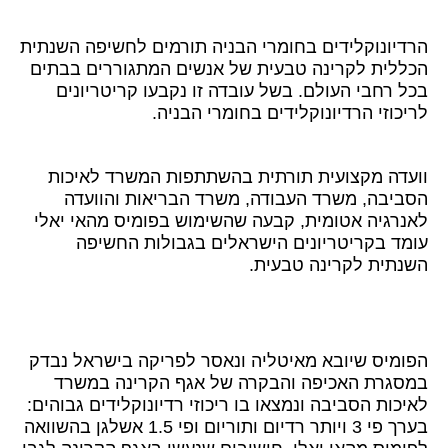
הרדיונוקלידים בחומרי הבניה תורמים לחשיפה השנתית
הכללית לקרינה טבעית של אנשים המתגוררים בבתים
בכל רחבי העולם. בשל עובדה זו נקבעו קריטריונים
לריכוזי הרדיונוקלידים בחומרי הבניה.
וועדה מקצועית תורתית בהשתתפות המשרד לאיכות
הסביבה, משרד העבודה, משרד הבריאות והוועדה
לאנרגיה אטומית, קבעה שהשימוש בפומיס מהאי יאלי
עומד בקריטריונים הישראלים בגבולות החשיפה
השנתית לקרינה טבעית.
הפומיס שיובא מאיטליה ונאסר לפריקה בישראל נבדק
במסגרת האכיפה והבקרה של אגף הקרינה במשרד
לאיכות הסביבה ונמצאו בו ריכוזי רדיונוקלידים גבוהים:
בערך פי 3 ויותר רדיום ותוריום ופי 1.5 אשלגן בהשוואה