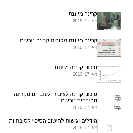
קרינה מייננת
מאי 17, 2016
קרינה מייננת מקורות קרינה טבעית
מאי 17, 2016
סיכוני קרינה מייננת
מאי 17, 2016
סיכוני קרינה לציבור ולעובדים מקרינה
סביבתית טבעית
מאי 17, 2016
מודלים וגישות לחישוב הסיכוי לסיבתיות
מאי 17, 2016