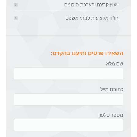
ייעוץ קרינה והערכת סיכונים
חו”ד מקצועית לבתי משפט
השאירו פרטים ותיענו בהקדם:
שם מלא
כתובת מייל
מספר טלפון