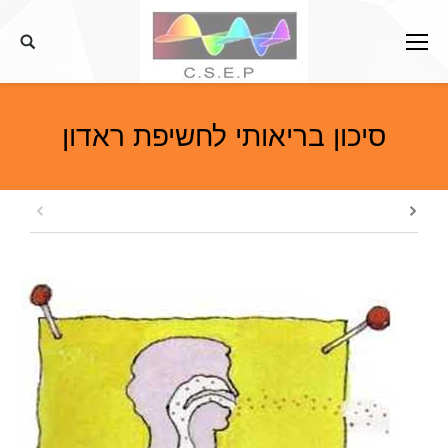
דלג
לתוכן
סיכון בריאותי לחשיפת ראדון