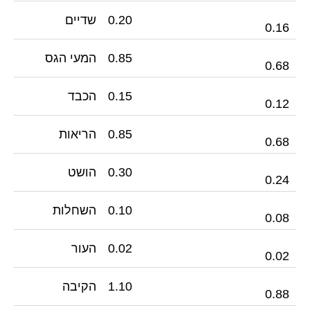
0.20
שדיים
0.16
0.85
המעי הגס
0.68
0.15
הכבד
0.12
0.85
הריאות
0.68
0.30
הושט
0.24
0.10
השחלות
0.08
0.02
העור
0.02
1.10
הקיבה
0.88