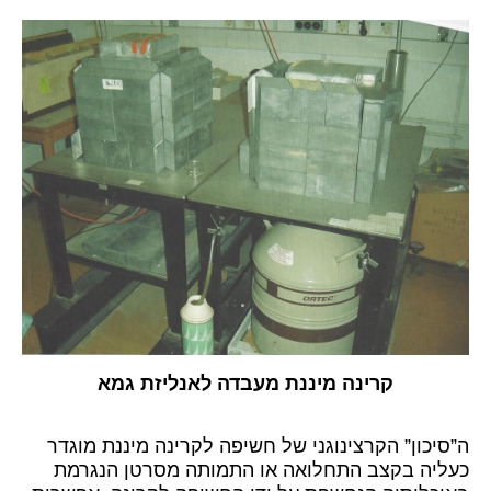
קרינה מיננת מעבדה לאנליזת גמא
ה”סיכון” הקרצינוגני של חשיפה לקרינה מיננת מוגדר
כעליה בקצב התחלואה או התמותה מסרטן הנגרמת