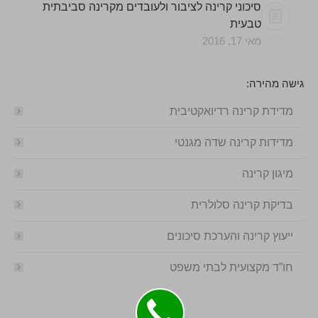
סיכוני קרינה לציבור ולעובדים מקרינה סביבתית
טבעית
מאי 17, 2016
גישה מהירה:
מדידת קרינה רדיואקטיבית
מדידות קרינה שדה מגנטי
מיגון קרינה
בדיקת קרינה סלולרית
ייעוץ קרינה והערכת סיכונים
חו”ד מקצועית לבתי משפט