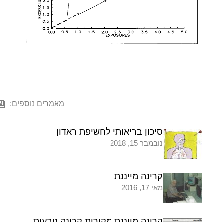
מאמרים נוספים:
סיכון בריאותי לחשיפת ראדון
נובמבר 15, 2018
קרינה מייננת
מאי 17, 2016
קרינה מייננת מקורות קרינה טבעית