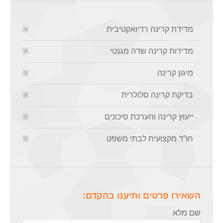
מדידת קרינה רדיואקטיבית
מדידות קרינה שדה מגנטי
מיגון קרינה
בדיקת קרינה סלולרית
ייעוץ קרינה והערכת סיכונים
חו”ד מקצועית לבתי משפט
השאירו פרטים ותיענו בהקדם:
שם מלא