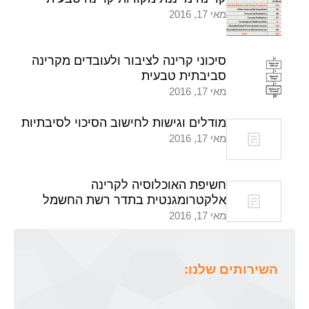
מאי 17, 2016
סיכוני קרינה לציבור ולעובדים מקרינה
סביבתית טבעית
מאי 17, 2016
מודלים וגישות לחישוב הסיכוי לסיבתיות
מאי 17, 2016
חשיפת האוכלוסיה לקרינה
אלקטרומגנטית בתדר רשת החשמל
מאי 17, 2016
השירותים שלנו: