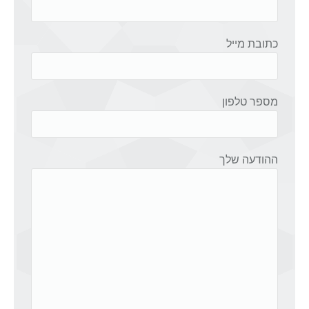
כתובת מייל
מספר טלפון
ההודעה שלך