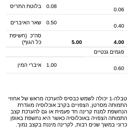
0.08
בלוטת התריס
0.06
0.50
שאר האיברים
0.40
סה”כ (חשיפת
4.00
5.00
כל הגוף)
פגמים גנטיים
1.00
איברי המין
0.60
טבלה-1 יכולה לשמש כבסיס להערכה מראש של אחוזי
התמותה מסרטן, הצפויים בקרב אוכלוסיה מוגדרת
הנחשפת למנת קרינה חד פעמית או גם להערכת קצב
התמותה הצפויה באוכלוסיה כאשר היא נחשפת באופן
כרוני במשך שנים רבות, לקרינה מיננת בקצב נמוך.