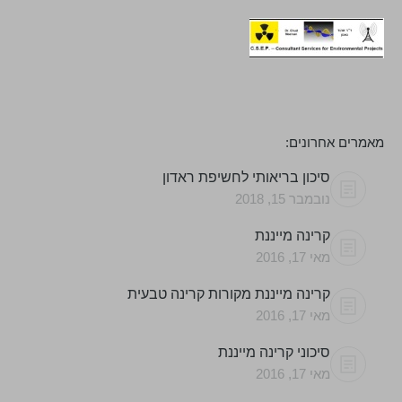
מאמרים אחרונים:
סיכון בריאותי לחשיפת ראדון
נובמבר 15, 2018
קרינה מייננת
מאי 17, 2016
קרינה מייננת מקורות קרינה טבעית
מאי 17, 2016
סיכוני קרינה מייננת
מאי 17, 2016