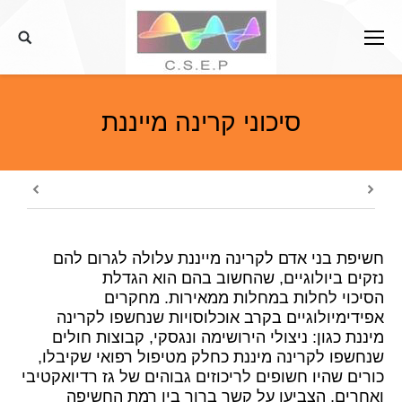
דלג
לתוכן
סיכוני קרינה מייננת
חשיפת בני אדם לקרינה מייננת עלולה לגרום להם
נזקים ביולוגיים, שהחשוב בהם הוא הגדלת
הסיכוי לחלות במחלות ממאירות. מחקרים
אפידימיולוגיים בקרב אוכלוסויות שנחשפו לקרינה
מיננת כגון: ניצולי הירושימה ונגסקי, קבוצות חולים
שנחשפו לקרינה מיננת כחלק מטיפול רפואי שקיבלו,
כורים שהיו חשופים לריכוזים גבוהים של גז רדיואקטיבי
ואחרים, הצביעו על קשר ברור בין רמת החשיפה