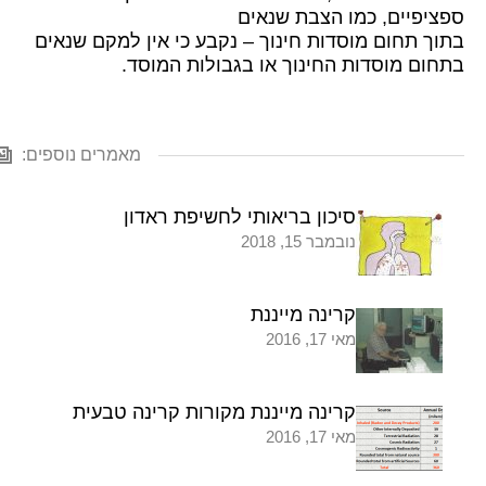
ספציפיים, כמו הצבת שנאים
בתוך תחום מוסדות חינוך – נקבע כי אין למקם שנאים
בתחום מוסדות החינוך או בגבולות המוסד.
מאמרים נוספים:
סיכון בריאותי לחשיפת ראדון
נובמבר 15, 2018
קרינה מייננת
מאי 17, 2016
קרינה מייננת מקורות קרינה טבעית
מאי 17, 2016