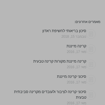
מאמרים אחרונים:
סיכון בריאותי לחשיפת ראדון
נובמבר 15, 2018
קרינה מייננת
מאי 17, 2016
קרינה מייננת מקורות קרינה טבעית
מאי 17, 2016
סיכוני קרינה מייננת
מאי 17, 2016
סיכוני קרינה לציבור ולעובדים מקרינה סביבתית
טבעית
מאי 17, 2016