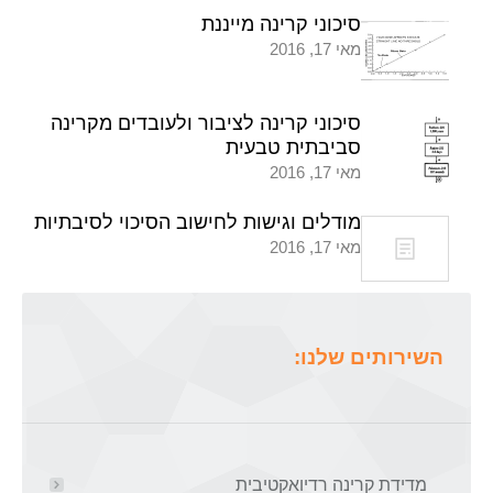
סיכוני קרינה מייננת
מאי 17, 2016
סיכוני קרינה לציבור ולעובדים מקרינה
סביבתית טבעית
מאי 17, 2016
מודלים וגישות לחישוב הסיכוי לסיבתיות
מאי 17, 2016
השירותים שלנו:
מדידת קרינה רדיואקטיבית