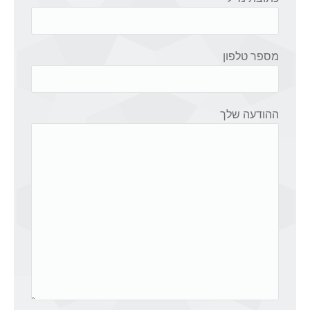
מספר טלפון
ההודעה שלך