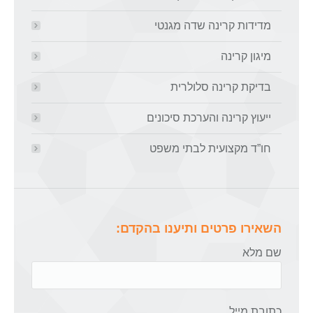
מדידות קרינה שדה מגנטי
מיגון קרינה
בדיקת קרינה סלולרית
ייעוץ קרינה והערכת סיכונים
חו”ד מקצועית לבתי משפט
השאירו פרטים ותיענו בהקדם:
שם מלא
כתובת מייל