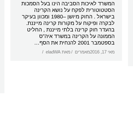
המשרד לאיכות הסביבה הינו בעל הסמכות
הסטטוטורית לפקח על נושא הקרינה
בישראל . החוק מיושן –1980 ומכוון בעיקר
לבקרה ופיקוח על מקורות קרינה מייננת.
בהעדר חוק קרינה בלתי מייננת , החליט
הממונה על הקרינה במשרד איה”ס
בספטמבר 2001 להנחית את הסף…
מאי 17, 2016
מאמרים
מאת
eladWA