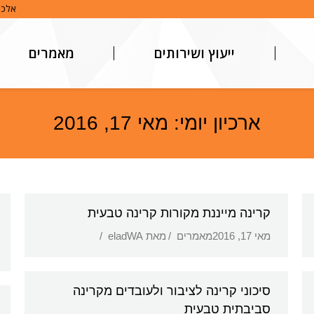
אלכסנדר פן 
ייעוץ ושירותים
מאמרים
ארכיון יומי:
מאי 17, 2016
קרינה מייננת מקורות קרינה טבעית
מאי 17, 2016
מאמרים
מאת
eladWA
סיכוני קרינה לציבור ולעובדים מקרינה
סביבתית טבעית