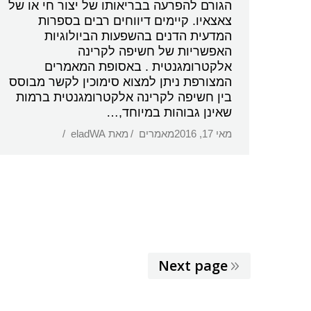
הגורם להפרעה בבריאותו של יצור חי או של
צאצאיו. קיימים דיווחים רבים בספרות
המדעית הדנים בהשפעות הביולוגיות
האפשריות של חשיפה לקרינה
אלקטרומגנטית . באסופת המאמרים
המצורפת ניתן למצוא סימוכין לקשר מבוסס
בין חשיפה לקרינה אלקטרומגנטית ברמות
שאינן גבוהות במיוחד,…
מאי 17, 2016
מאמרים
מאת
eladWA
Next page