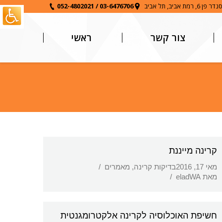
6, רמת אביב, תל אביב
03-6476706
/
052-4802021
צור קשר
ראשי
קרינה מייננת
מאי 17, 2016
בדיקות קרינה
,
מאמרים
מאת
eladWA
חשיפת האוכלוסיה לקרינה אלקטרומגנטית